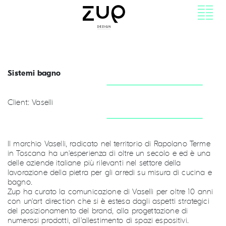
Sistemi bagno
Client: Vaselli
Il marchio Vaselli, radicato nel territorio di Rapolano Terme
in Toscana ha un'esperienza di oltre un secolo e ed è una
delle aziende italiane più rilevanti nel settore della
lavorazione della pietra per gli arredi su misura di cucina e
bagno.
Zup ha curato la comunicazione di Vaselli per oltre 10 anni
con un'art direction che si è estesa dagli aspetti strategici
del posizionamento del brand, alla progettazione di
numerosi prodotti, all'allestimento di spazi espositivi.