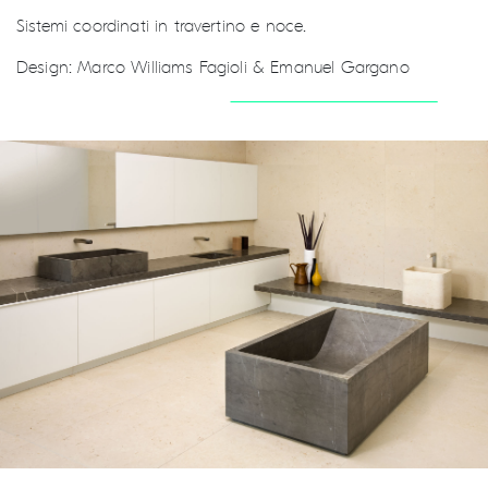
Sistemi coordinati in travertino e noce.
Design: Marco Williams Fagioli & Emanuel Gargano