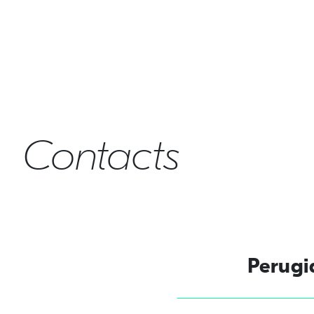
Contacts
Perugi